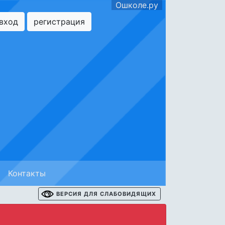
Ошколе.ру
вход
регистрация
Контакты
ВЕРСИЯ ДЛЯ СЛАБОВИДЯЩИХ